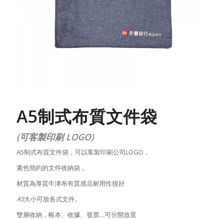
A5制式布質文件袋
(可客製印刷 LOGO)
A5制式布質文件袋，可以客製印刷公司LOGO，
素色簡約的文件收納袋，
材質為厚質牛津布有質感且耐用性很好
A5
大小可放各式文件。
雙層收納，帳本、收據、發票…可分開放置