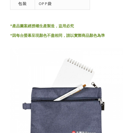
包裝
OPP袋
*產品圖案經授權生產製造，盜用必究
*因每台螢幕呈現顏色不盡相同，請以實際商品顏色為準