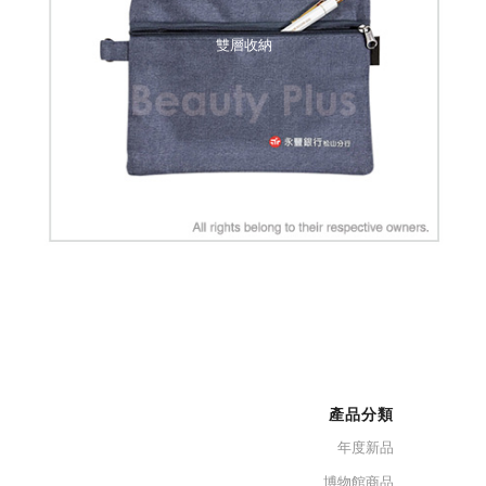
雙層收納
產品分類
年度新品
博物館商品